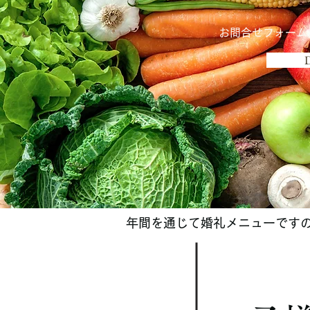
お問合せフォーム
年間を通じて婚礼メニューです