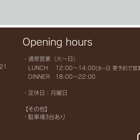
Opening hours
・通常営業（火～日）
21
LUNCH 12:00～14:00
(水~日 要予約で営
DINNER 18:00～22:00
・定休日：月曜日
【その他】
・駐車場3台あり